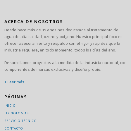
ACERCA DE NOSOTROS
Desde hace más de 15 años nos dedicamos al tratamiento de
agua de alta calidad, ozono y oxígeno. Nuestro principal foco es
ofrecer asesoramiento y respaldo con el rigor y rapidez que la
industria requiere, en todo momento, todos los días del año.
Desarrollamos proyectos a la medida de la industria nacional, con
componentes de marcas exclusivas y diseño propio.
+ Leer más
PÁGINAS
INICIO
TECNOLOGÍAS
SERVICIO TÉCNICO
CONTACTO