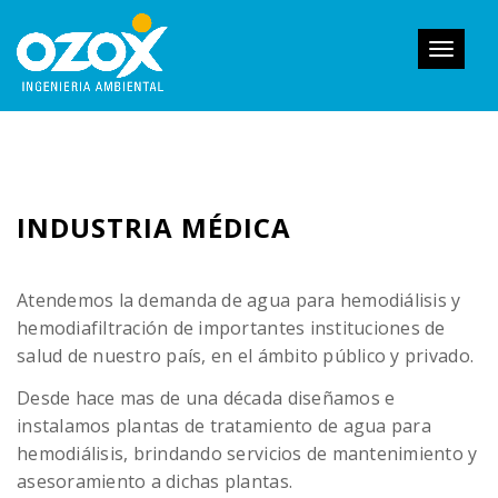
Toggle
navigati
INDUSTRIA MÉDICA
Atendemos la demanda de agua para hemodiálisis y
hemodiafiltración de importantes instituciones de
salud de nuestro país, en el ámbito público y privado.
Desde hace mas de una década diseñamos e
instalamos plantas de tratamiento de agua para
hemodiálisis, brindando servicios de mantenimiento y
asesoramiento a dichas plantas.