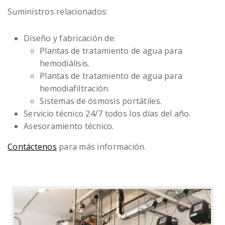
Suministros relacionados:
Diseño y fabricación de:
Plantas de tratamiento de agua para
hemodiálisis.
Plantas de tratamiento de agua para
hemodiafiltración.
Sistemas de ósmosis portátiles.
Servicio técnico 24/7 todos los días del año.
Asesoramiento técnico.
Contáctenos
para más información.