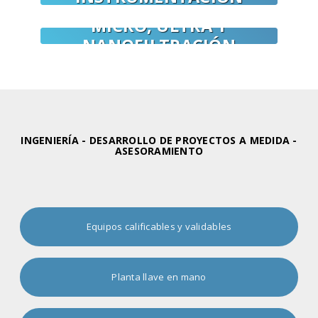
MICRO, ULTRA Y
NANOFILTRACIÓN
INGENIERÍA - DESARROLLO DE PROYECTOS A MEDIDA -
ASESORAMIENTO
Equipos calificables y validables
Planta llave en mano