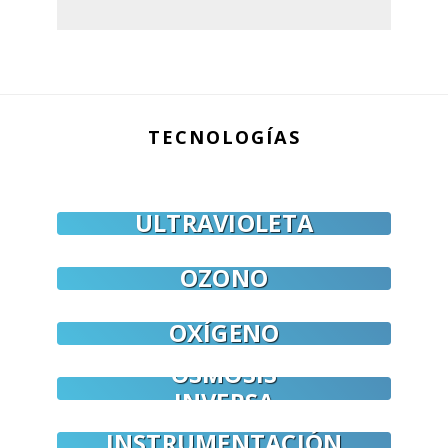
TECNOLOGÍAS
ULTRAVIOLETA
OZONO
OXÍGENO
ÓSMOSIS
INVERSA
INSTRUMENTACIÓN