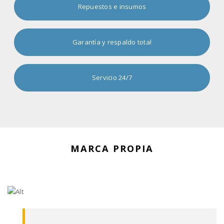
Repuestos e insumos
Garantía y respaldo total
Servicio 24/7
MARCA PROPIA