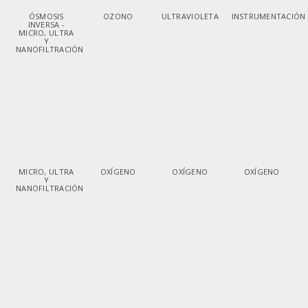
ÓSMOSIS
OZONO
ULTRAVIOLETA
INSTRUMENTACIÓN
INVERSA -
MICRO, ULTRA
Y
NANOFILTRACIÓN
MICRO, ULTRA
OXÍGENO
OXÍGENO
OXÍGENO
Y
NANOFILTRACIÓN