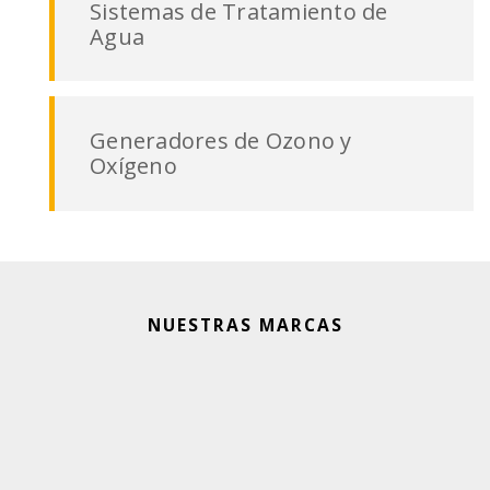
Sistemas de Tratamiento de
Agua
Generadores de Ozono y
Oxígeno
NUESTRAS MARCAS