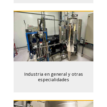
Industria en general y otras
especialidades