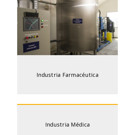
Industria Farmacéutica
Industria Médica