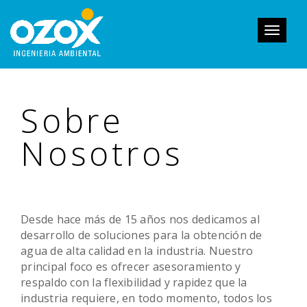
Toggle
navigati
Sobre
Nosotros
Desde hace más de 15 años nos dedicamos al
desarrollo de soluciones para la obtención de
agua de alta calidad en la industria. Nuestro
principal foco es ofrecer asesoramiento y
respaldo con la flexibilidad y rapidez que la
industria requiere, en todo momento, todos los