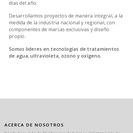
días del año.
Desarrollamos proyectos de manera integral, a la
medida de la industria nacional y regional, con
componentes de marcas exclusivas y diseño
propio.
Somos lideres en tecnologías de tratamientos
de agua, ultravioleta, ozono y oxígeno.
ACERCA DE NOSOTROS