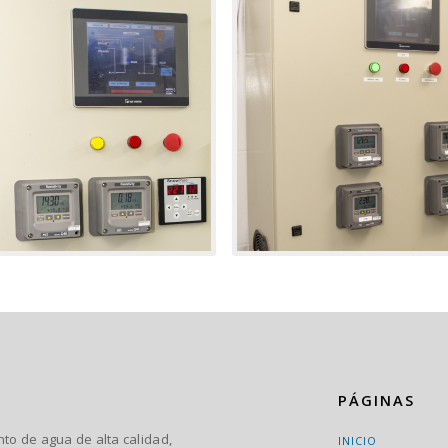
PÁGINAS
o de agua de alta calidad,
INICIO