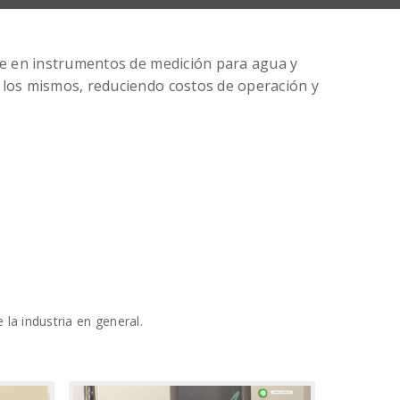
ose en instrumentos de medición para agua y
 los mismos, reduciendo costos de operación y
la industria en general.