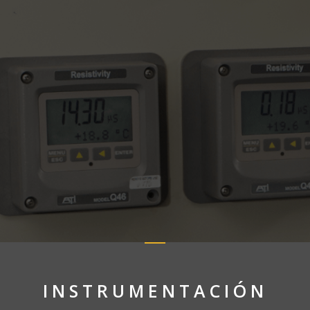
INSTRUMENTACIÓN