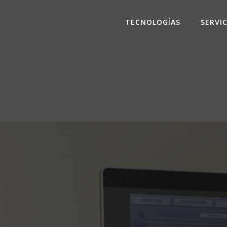
TECNOLOGÍAS
SERVI