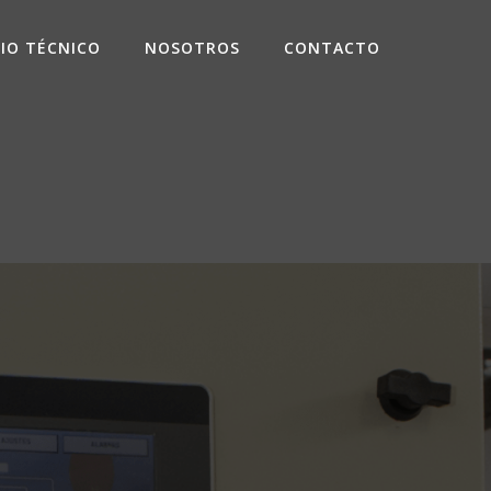
CIO TÉCNICO
NOSOTROS
CONTACTO