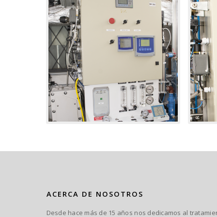
ACERCA DE NOSOTROS
Desde hace más de 15 años nos dedicamos al tratamient