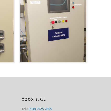
OZOX S.R.L
Tel.:
(598) 2525 7805