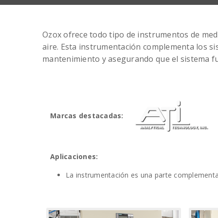
Ozox ofrece todo tipo de instrumentos de medi
aire. Esta instrumentación complementa los si
mantenimiento y asegurando que el sistema f
Marcas destacadas:
Aplicaciones:
La instrumentación es una parte complementari