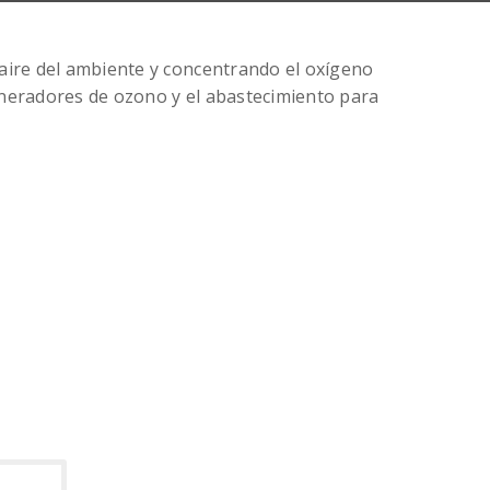
aire del ambiente y concentrando el oxígeno
generadores de ozono y el abastecimiento para