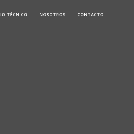
CIO TÉCNICO
NOSOTROS
CONTACTO