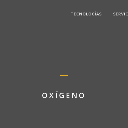
TECNOLOGÍAS
SERVI
OXÍGENO