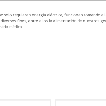
 solo requieren energía eléctrica, funcionan tomando el 
 diversos fines, entre ellos la alimentación de nuestros 
stria médica.