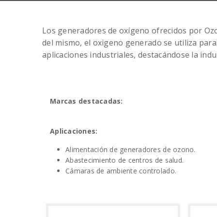
Los generadores de oxígeno ofrecidos por Ozox
del mismo, el oxigeno generado se utiliza para
aplicaciones industriales, destacándose la indu
Marcas destacadas:
Aplicaciones:
Alimentación de generadores de ozono.
Abastecimiento de centros de salud.
Cámaras de ambiente controlado.